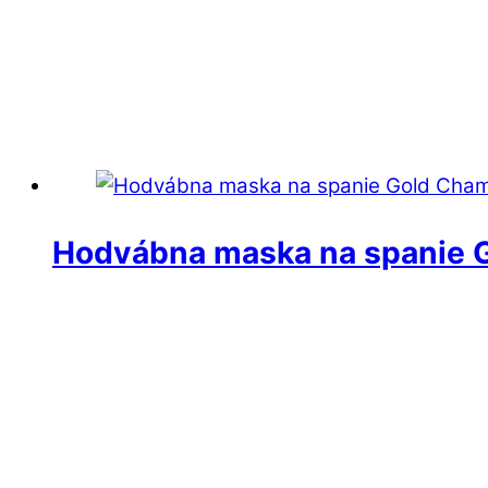
Hodvábna maska na spanie