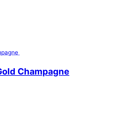
 Gold Champagne