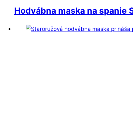
Hodvábna maska na spanie S