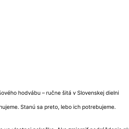
ánujeme. Stanú sa preto, lebo ich potrebujeme.