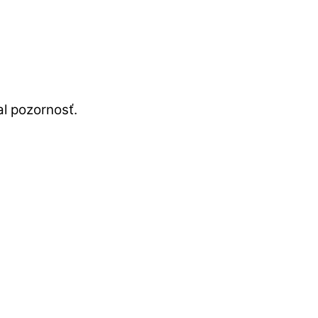
al pozornosť.