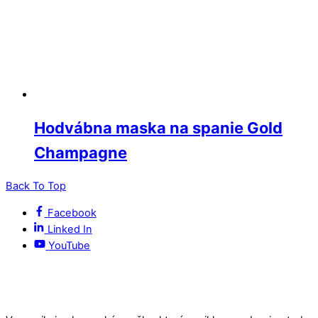
Hodvábna maska na spanie Gold
Champagne
Back To Top
Facebook
Linked In
YouTube