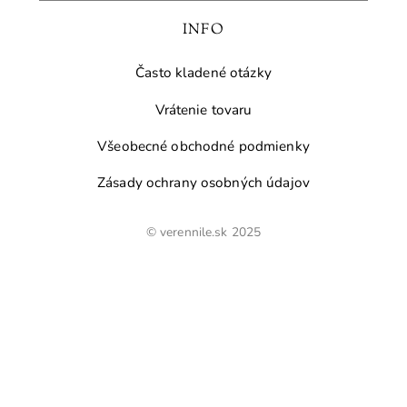
INFO
Často kladené otázky
Vrátenie tovaru
Všeobecné obchodné podmienky
Zásady ochrany osobných údajov
© verennile.sk 2025