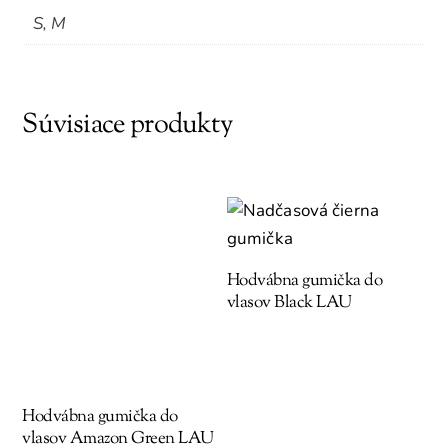
S, M
Súvisiace produkty
Hodvábna gumička do
vlasov Black LAU
Hodvábna gumička do
vlasov Amazon Green LAU