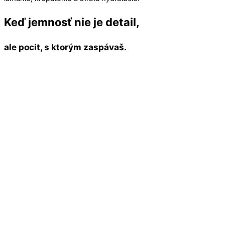
Keď jemnosť nie je detail,
ale pocit, s ktorým zaspávaš.