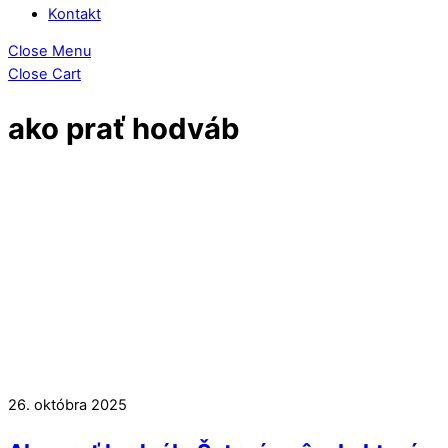
Kontakt
Close Menu
Close Cart
ako prať hodváb
26. októbra 2025